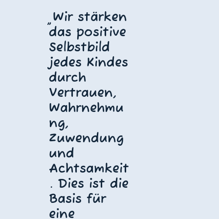
„Wir stärken
das positive
Selbstbild
jedes Kindes
durch
Vertrauen,
Wahrnehmu
ng,
Zuwendung
und
Achtsamkeit
. Dies ist die
Basis für
eine