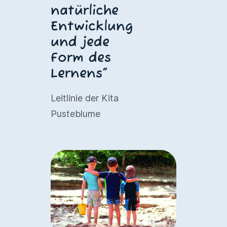
natürliche
Entwicklung
und jede
Form des
Lernens“
Leitlinie der Kita
Pusteblume