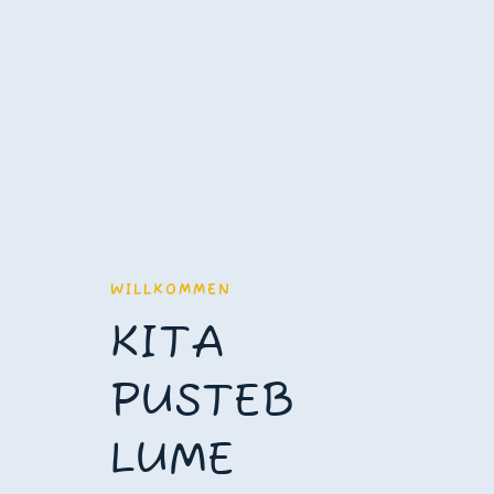
WILLKOMMEN
KITA
PUSTEB
LUME