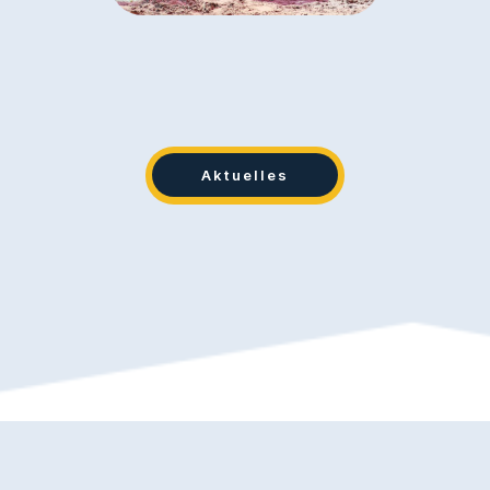
Aktuelles