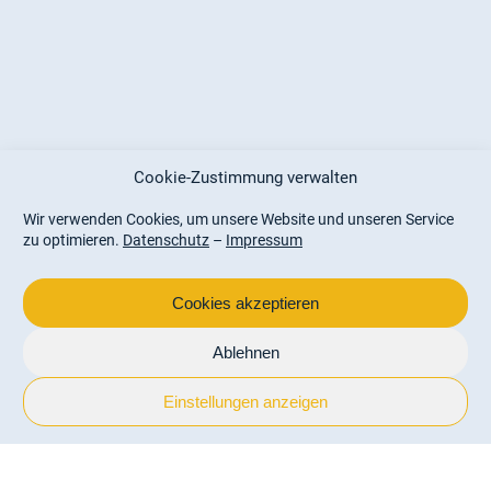
Cookie-Zustimmung verwalten
Wir verwenden Cookies, um unsere Website und unseren Service
zu optimieren.
Datenschutz
–
Impressum
Cookies akzeptieren
Ablehnen
Einstellungen anzeigen