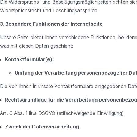
Die Widerspruchs- und Beseitigungsmöglichkeiten richten si
Widerspruchsrecht und Löschungsanspruch.
3. Besondere Funktionen der Internetseite
Unsere Seite bietet Ihnen verschiedene Funktionen, bei de
was mit diesen Daten geschieht:
Kontaktformular(e):
Umfang der Verarbeitung personenbezogener Da
Die von Ihnen in unsere Kontaktformulare eingegebenen Dat
Rechtsgrundlage für die Verarbeitung personenbezo
Art. 6 Abs. 1 lit.a DSGVO (stillschweigende Einwilligung)
Zweck der Datenverarbeitung