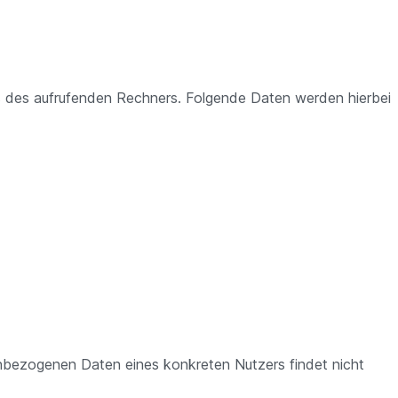
s des aufrufenden Rechners. Folgende Daten werden hierbei
nbezogenen Daten eines konkreten Nutzers findet nicht