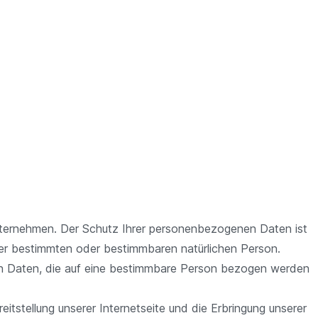
ternehmen. Der Schutz Ihrer personenbezogenen Daten ist
ner bestimmten oder bestimmbaren natürlichen Person.
ren Daten, die auf eine bestimmbare Person bezogen werden
tstellung unserer Internetseite und die Erbringung unserer