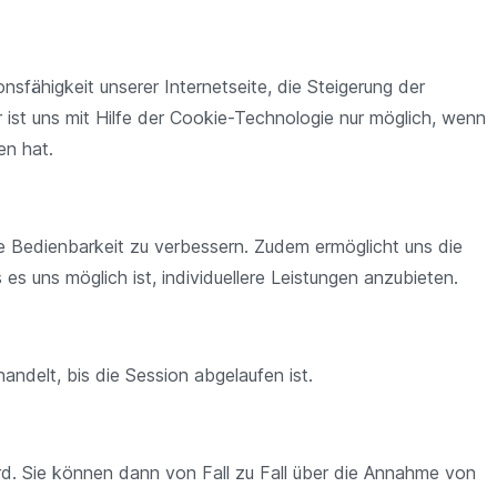
onsfähigkeit unserer Internetseite, die Steigerung der
r ist uns mit Hilfe der Cookie-Technologie nur möglich, wenn
en hat.
ie Bedienbarkeit zu verbessern. Zudem ermöglicht uns die
s uns möglich ist, individuellere Leistungen anzubieten.
ndelt, bis die Session abgelaufen ist.
rd. Sie können dann von Fall zu Fall über die Annahme von