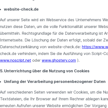
website-check.de
Auf unserer Seite wird ein Webservice des Unternehmens W
nutzen diese Daten, um die volle Funktionalität unserer W
übermitteln. Rechtsgrundlage für die Datenverarbeitung ist Ar
Internetseite. Die Löschung der Daten erfolgt, sobald der Z
Datenschutzerklärung von website-check.de:
https://www.w
check.de verhindern, indem Sie die Ausführung von Script-Cod
www.noscript.net
oder
www.ghostery.com
).
5. Unterrichtung über die Nutzung von Cookies
Umfang der Verarbeitung personenbezogener Daten
Auf verschiedenen Seiten verwenden wir Cookies, um die Nut
Textdateien, die Ihr Browser auf Ihrem Rechner ablegen kann
erneuten Aufrufen unserer Website ermöglichen Der Vorgang 