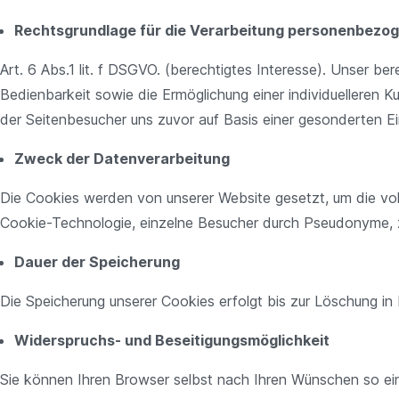
Rechtsgrundlage für die Verarbeitung personenbezo
Art. 6 Abs.1 lit. f DSGVO. (berechtigtes Interesse). Unser ber
Bedienbarkeit sowie die Ermöglichung einer individuelleren K
der Seitenbesucher uns zuvor auf Basis einer gesonderten 
Zweck der Datenverarbeitung
Die Cookies werden von unserer Website gesetzt, um die voll
Cookie-Technologie, einzelne Besucher durch Pseudonyme, z.B.
Dauer der Speicherung
Die Speicherung unserer Cookies erfolgt bis zur Löschung in
Widerspruchs- und Beseitigungsmöglichkeit
Sie können Ihren Browser selbst nach Ihren Wünschen so ein