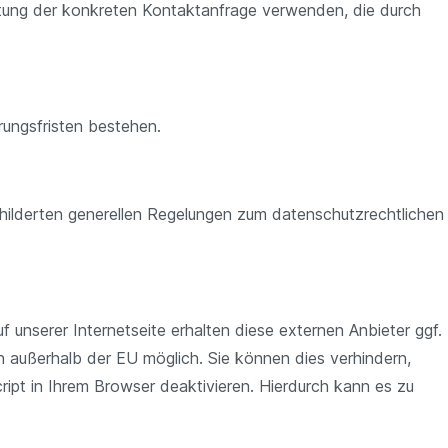
itung der konkreten Kontaktanfrage verwenden, die durch
ungsfristen bestehen.
hilderten generellen Regelungen zum datenschutzrechtlichen
 unserer Internetseite erhalten diese externen Anbieter ggf.
n außerhalb der EU möglich. Sie können dies verhindern,
ipt in Ihrem Browser deaktivieren. Hierdurch kann es zu