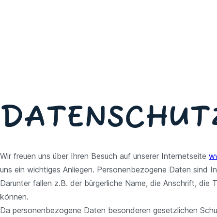
DATEN­SCHUT
Wir freuen uns über Ihren Besuch auf unserer Internetseite
ww
uns ein wichtiges Anliegen. Personenbezogene Daten sind In
Darunter fallen z.B. der bürgerliche Name, die Anschrift, 
können.
Da personenbezogene Daten besonderen gesetzlichen Schutz ge