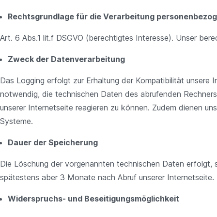
Rechtsgrundlage für die Verarbeitung personenbezo
Art. 6 Abs.1 lit.f DSGVO (berechtigtes Interesse). Unser ber
Zweck der Datenverarbeitung
Das Logging erfolgt zur Erhaltung der Kompatibilität unsere 
notwendig, die technischen Daten des abrufenden Rechners zu
unserer Internetseite reagieren zu können. Zudem dienen uns 
Systeme.
Dauer der Speicherung
Die Löschung der vorgenannten technischen Daten erfolgt, sob
spätestens aber 3 Monate nach Abruf unserer Internetseite.
Widerspruchs- und Beseitigungsmöglichkeit