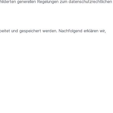
hilderten generellen Regelungen zum datenschutzrechtlichen
eitet und gespeichert werden. Nachfolgend erklären wir,