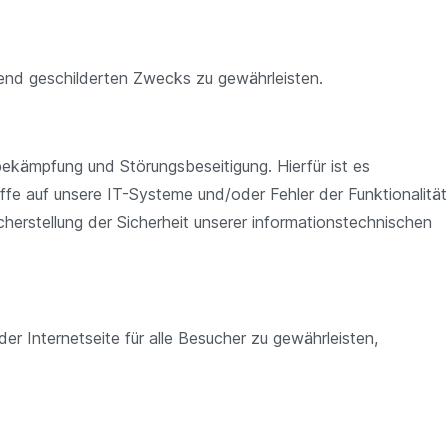
lgend geschilderten Zwecks zu gewährleisten.
bekämpfung und Störungsbeseitigung. Hierfür ist es
ffe auf unsere IT-Systeme und/oder Fehler der Funktionalität
herstellung der Sicherheit unserer informationstechnischen
r Internetseite für alle Besucher zu gewährleisten,